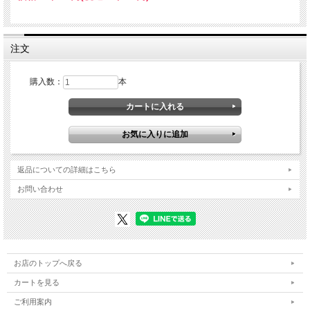
注文
購入数：
本
返品についての詳細はこちら
お問い合わせ
お店のトップへ戻る
カートを見る
ご利用案内