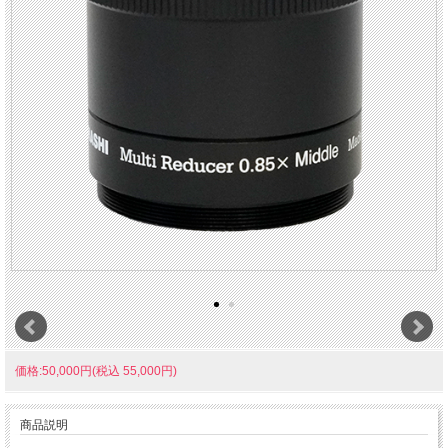
価格:50,000円(税込 55,000円)
商品説明