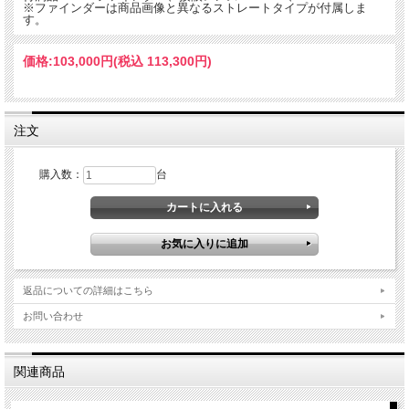
※ファインダーは商品画像と異なるストレートタイプが付属しま
す。
価格:
103,000円
(税込 113,300円)
注文
購入数：
台
返品についての詳細はこちら
お問い合わせ
関連商品