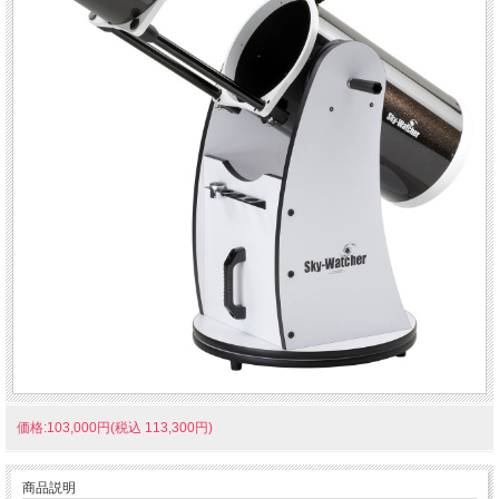
価格:103,000円(税込 113,300円)
商品説明