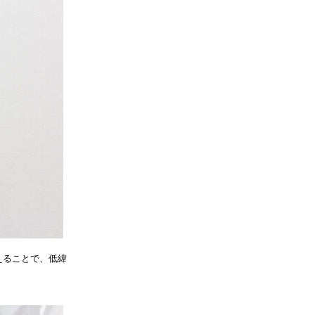
えることで、低緯