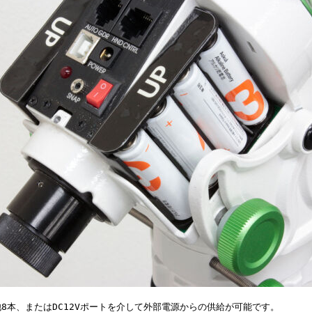
8本、またはDC12Vポートを介して外部電源からの供給が可能です。