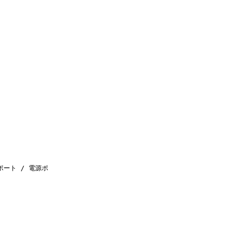
ポート / 電源ポ