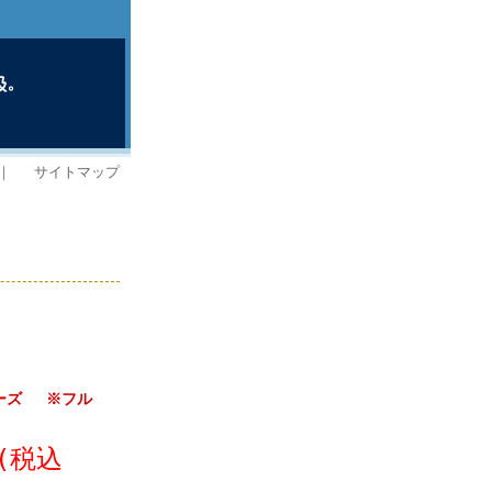
｜
サイトマップ
ズシリーズ ※フル
(税込