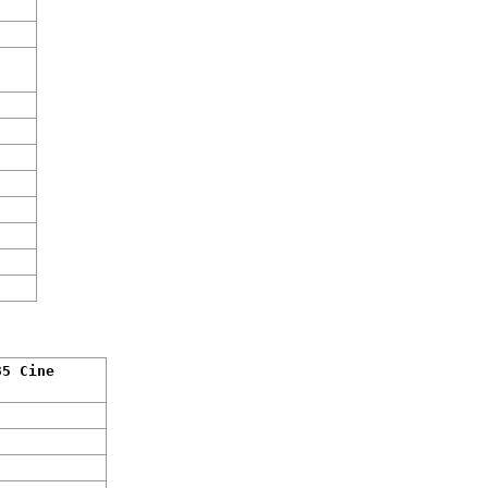
35 Cine