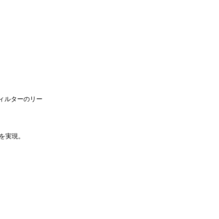
ィルターのリー
グを実現。