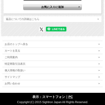
返品についての詳細はこちら
お店のトップへ戻る
カートを見る
ご利用案内
特定商取引法表示
個人情報の取扱い
サイトマップ
お問い合わせ
表示：スマートフォン｜
PC
Copyright (C) 2015 Sightron Japan All Rights Reserved.