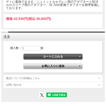
ディに着脱できます。シュミットカセグレン用のアダプターと50.8
ｍｍスリーブ用のアダプター、31.7mm変換アダプターを標準装備し
ております。
価格:
42,546円
(税込 46,800円)
注文
購入数：
個
返品についての詳細はこちら
お問い合わせ