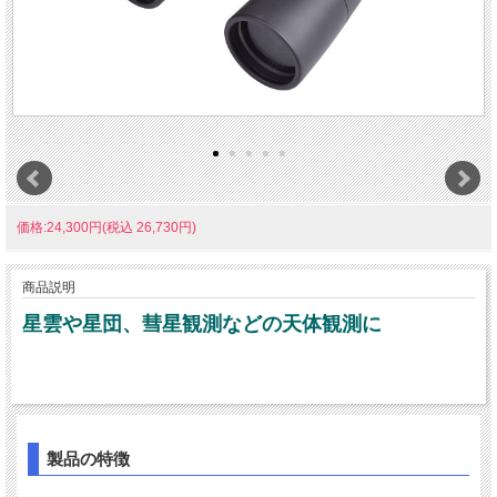
価格:24,300円(税込 26,730円)
商品説明
星雲や星団、彗星観測などの天体観測に
製品の特徴