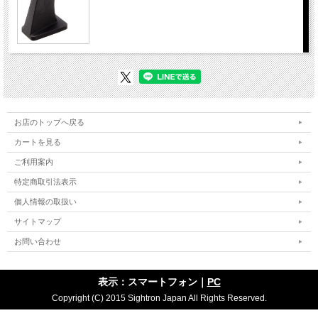
お店のトップへ戻る
カートを見る
ご利用案内
特定商取引法表示
個人情報の取扱い
サイトマップ
お問い合わせ
表示：スマートフォン｜
PC
Copyright (C) 2015 Sightron Japan All Rights Reserved.