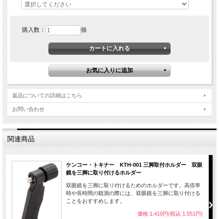
購入数：
個
返品についての詳細はこちら
お問い合わせ
関連商品
ケンコー・トキナー KTH-001 三脚取付ホルダー 双眼
鏡を三脚に取り付けるホルダー
双眼鏡を三脚に取り付けるためのホルダーです。高倍率
時や長時間の観測の際には、双眼鏡を三脚に取り付ける
ことをおすすめします。
価格:1,410円(税込 1,551円)