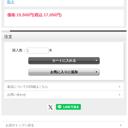
動き
価格:
15,500円
(税込 17,050円)
注文
購入数：
本
返品についての詳細はこちら
お問い合わせ
お店のトップへ戻る