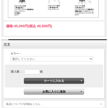
価格:
45,000円
(税込 49,500円)
注文
カラー：
購入数：
個
返品についての詳細はこちら