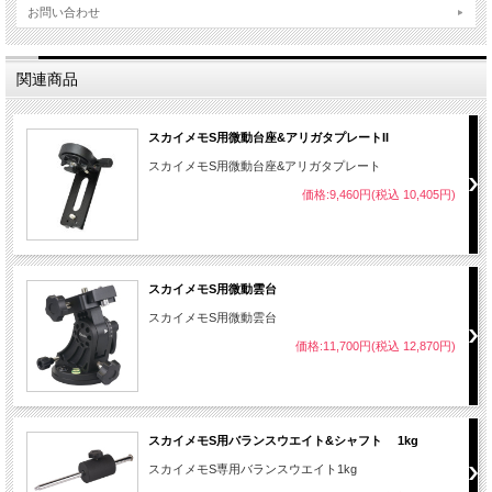
お問い合わせ
関連商品
スカイメモS用微動台座&アリガタプレートII
スカイメモS用微動台座&アリガタプレート
価格:9,460円(税込 10,405円)
スカイメモS用微動雲台
スカイメモS用微動雲台
価格:11,700円(税込 12,870円)
スカイメモS用バランスウエイト&シャフト 1kg
スカイメモS専用バランスウエイト1kg