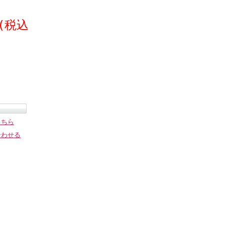
(税込
)
こちら
合わせる