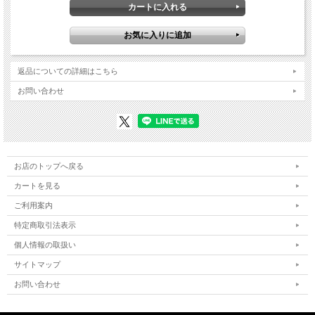
返品についての詳細はこちら
お問い合わせ
お店のトップへ戻る
カートを見る
ご利用案内
特定商取引法表示
個人情報の取扱い
サイトマップ
お問い合わせ