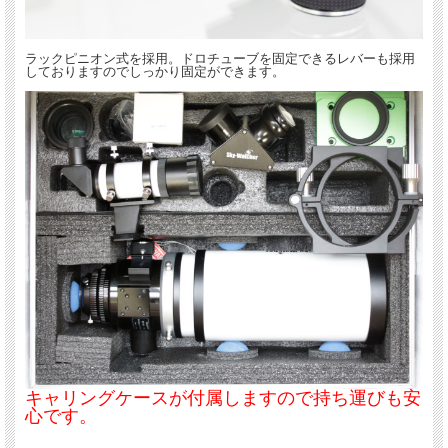
ラックピニオン式を採用。ドロチューブを固定できるレバーも採用
しておりますのでしっかり固定ができます。
キャリングケースが付属しますので持ち運びも安
心です。