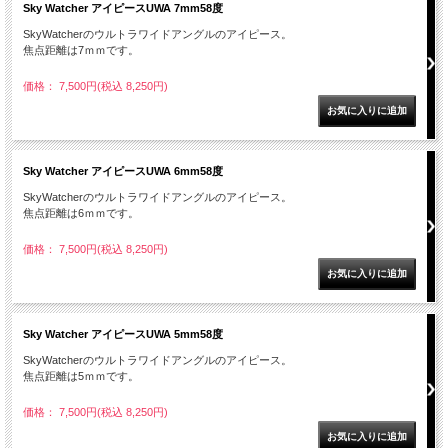
Sky Watcher アイピースUWA 7mm58度
SkyWatcherのウルトラワイドアングルのアイピース。
焦点距離は7ｍｍです。
価格： 7,500円(税込 8,250円)
Sky Watcher アイピースUWA 6mm58度
SkyWatcherのウルトラワイドアングルのアイピース。
焦点距離は6ｍｍです。
価格： 7,500円(税込 8,250円)
Sky Watcher アイピースUWA 5mm58度
SkyWatcherのウルトラワイドアングルのアイピース。
焦点距離は5ｍｍです。
価格： 7,500円(税込 8,250円)