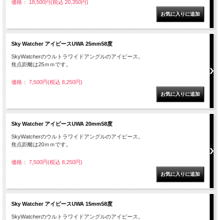
価格： 18,500円(税込 20,350円)
Sky Watcher アイピースUWA 25mm58度
SkyWatcherのウルトラワイドアングルのアイピース。
焦点距離は25ｍｍです。
価格： 7,500円(税込 8,250円)
Sky Watcher アイピースUWA 20mm58度
SkyWatcherのウルトラワイドアングルのアイピース。
焦点距離は20ｍｍです。
価格： 7,500円(税込 8,250円)
Sky Watcher アイピースUWA 15mm58度
SkyWatcherのウルトラワイドアングルのアイピース。