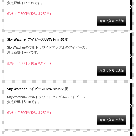
焦点距離は15ｍｍです。
価格： 7,500円(税込 8,250円)
Sky Watcher アイピースUWA 9mm58度
SkyWatcherのウルトラワイドアングルのアイピース。
焦点距離はｍｍです。
価格： 7,500円(税込 8,250円)
Sky Watcher アイピースUWA 8mm58度
SkyWatcherのウルトラワイドアングルのアイピース。
焦点距離は8mmです。
価格： 7,500円(税込 8,250円)