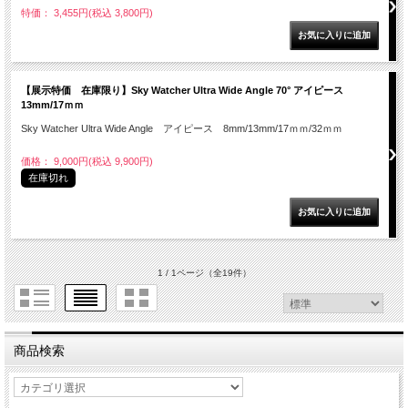
特価： 3,455円(税込 3,800円)
【展示特価 在庫限り】Sky Watcher Ultra Wide Angle 70° アイピース
13mm/17ｍｍ
Sky Watcher Ultra Wide Angle アイピース 8mm/13mm/17ｍｍ/32ｍｍ
価格： 9,000円(税込 9,900円)
在庫切れ
1 / 1ページ
（全19件）
商品検索