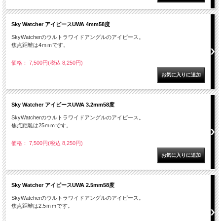
Sky Watcher アイピースUWA 4mm58度
SkyWatcherのウルトラワイドアングルのアイピース。
焦点距離は4ｍｍです。
価格： 7,500円(税込 8,250円)
Sky Watcher アイピースUWA 3.2mm58度
SkyWatcherのウルトラワイドアングルのアイピース。
焦点距離は25ｍｍです。
価格： 7,500円(税込 8,250円)
Sky Watcher アイピースUWA 2.5mm58度
SkyWatcherのウルトラワイドアングルのアイピース。
焦点距離は2.5ｍｍです。