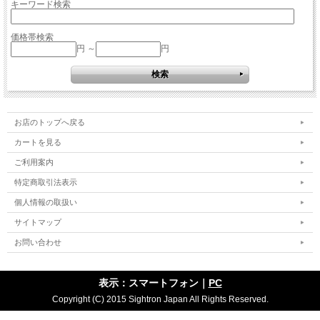
キーワード検索
価格帯検索
円 ～
円
お店のトップへ戻る
カートを見る
ご利用案内
特定商取引法表示
個人情報の取扱い
サイトマップ
お問い合わせ
表示：スマートフォン｜
PC
Copyright (C) 2015 Sightron Japan All Rights Reserved.