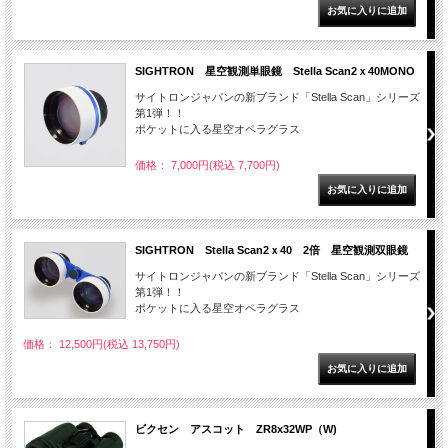
SIGHTRON 星空観測単眼鏡 Stella Scan2ｘ40MONO
サイトロンジャパンの新ブランド「Stella Scan」シリーズ
第1弾！！
ポケットに入る星空オペラグラス
価格： 7,000円(税込 7,700円)
SIGHTRON Stella Scan2ｘ40 2倍 星空観測双眼鏡
サイトロンジャパンの新ブランド「Stella Scan」シリーズ
第1弾！！
ポケットに入る星空オペラグラス
価格： 12,500円(税込 13,750円)
ビクセン アスコット ZR8x32WP（W)