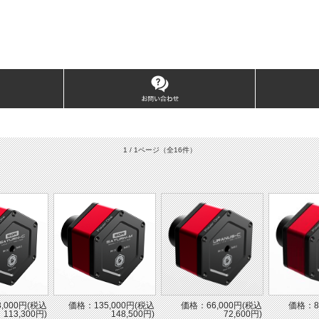
1 / 1ページ
（全16件）
,000円(税込
価格：135,000円(税込
価格：66,000円(税込
価格：8
113,300円)
148,500円)
72,600円)