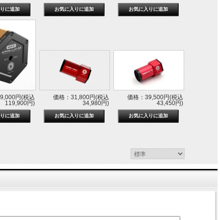
9,000円(税込
価格：31,800円(税込
価格：39,500円(税込
119,900円)
34,980円)
43,450円)