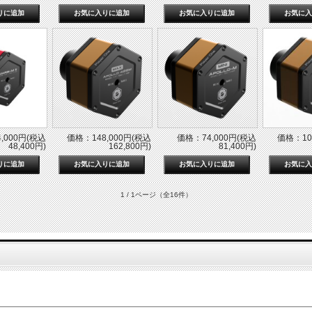
,000円(税込
価格：148,000円(税込
価格：74,000円(税込
価格：10
48,400円)
162,800円)
81,400円)
1 / 1ページ
（全16件）