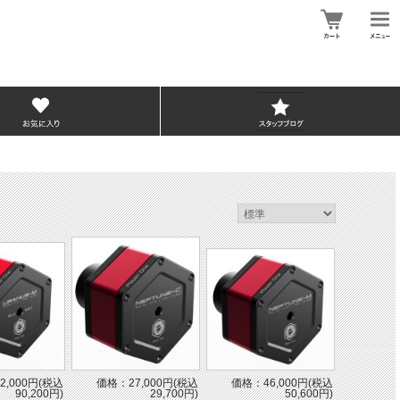
2,000円(税込
価格：27,000円(税込
価格：46,000円(税込
90,200円)
29,700円)
50,600円)