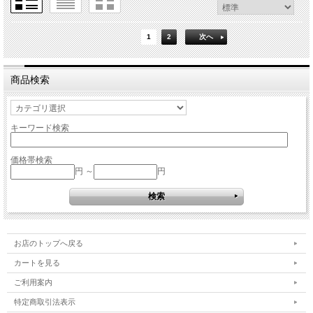
1
2
次へ
商品検索
キーワード検索
価格帯検索
円 ～
円
お店のトップへ戻る
カートを見る
ご利用案内
特定商取引法表示