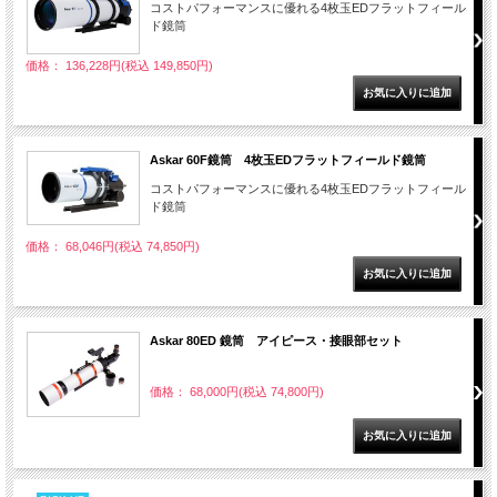
コストパフォーマンスに優れる4枚玉EDフラットフィール
ド鏡筒
価格： 136,228円(税込 149,850円)
Askar 60F鏡筒 4枚玉EDフラットフィールド鏡筒
コストパフォーマンスに優れる4枚玉EDフラットフィール
ド鏡筒
価格： 68,046円(税込 74,850円)
Askar 80ED 鏡筒 アイピース・接眼部セット
価格： 68,000円(税込 74,800円)