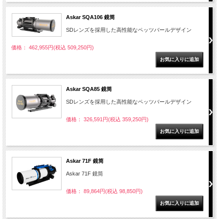
Askar SQA106 鏡筒
SDレンズを採用した高性能なペッツバールデザイン
価格： 462,955円(税込 509,250円)
Askar SQA85 鏡筒
SDレンズを採用した高性能なペッツバールデザイン
価格： 326,591円(税込 359,250円)
Askar 71F 鏡筒
Askar 71F 鏡筒
価格： 89,864円(税込 98,850円)