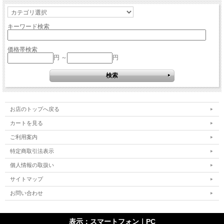
キーワード検索
価格帯検索
円 ～
円
お店のトップへ戻る
カートを見る
ご利用案内
特定商取引法表示
個人情報の取扱い
サイトマップ
お問い合わせ
表示：スマートフォン｜
PC