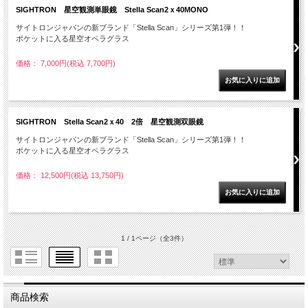
SIGHTRON 星空観測単眼鏡 Stella Scan2ｘ40MONO
サイトロンジャパンの新ブランド「Stella Scan」シリーズ第1弾！！
ポケットに入る星空オペラグラス
価格： 7,000円(税込 7,700円)
SIGHTRON Stella Scan2ｘ40 2倍 星空観測双眼鏡
サイトロンジャパンの新ブランド「Stella Scan」シリーズ第1弾！！
ポケットに入る星空オペラグラス
価格： 12,500円(税込 13,750円)
1 / 1ページ
（全3件）
商品検索