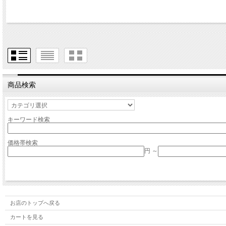
商品検索
キーワード検索
価格帯検索
円 ～
お店のトップへ戻る
カートを見る