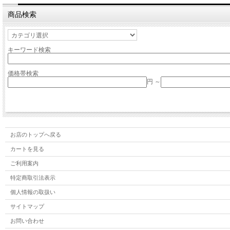
商品検索
キーワード検索
価格帯検索
円 ～
お店のトップへ戻る
カートを見る
ご利用案内
特定商取引法表示
個人情報の取扱い
サイトマップ
お問い合わせ