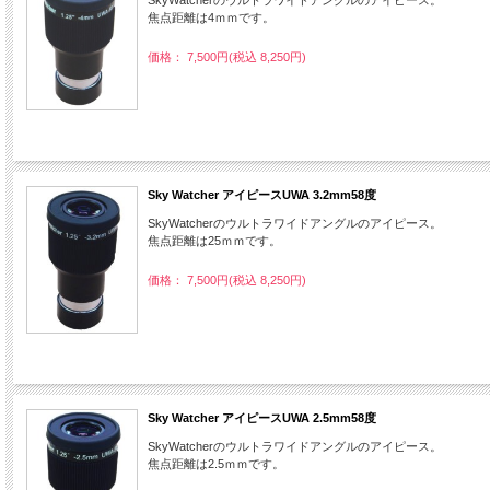
焦点距離は4ｍｍです。
価格： 7,500円(税込 8,250円)
Sky Watcher アイピースUWA 3.2mm58度
SkyWatcherのウルトラワイドアングルのアイピース。
焦点距離は25ｍｍです。
価格： 7,500円(税込 8,250円)
Sky Watcher アイピースUWA 2.5mm58度
SkyWatcherのウルトラワイドアングルのアイピース。
焦点距離は2.5ｍｍです。