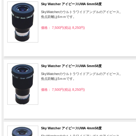
Sky Watcher アイピースUWA 6mm58度
SkyWatcherのウルトラワイドアングルのアイピース。
焦点距離は6ｍｍです。
価格： 7,500円(税込 8,250円)
Sky Watcher アイピースUWA 5mm58度
SkyWatcherのウルトラワイドアングルのアイピース。
焦点距離は5ｍｍです。
価格： 7,500円(税込 8,250円)
Sky Watcher アイピースUWA 4mm58度
SkyWatcherのウルトラワイドアングルのアイピース。