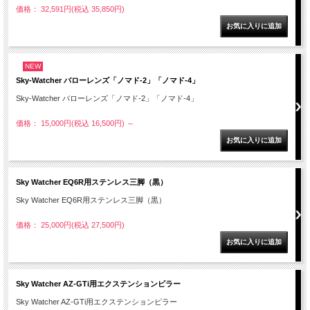
価格： 32,591円(税込 35,850円)
NEW
Sky-Watcher バローレンズ「ノマド-2」「ノマド-4」
Sky-Watcher バローレンズ「ノマド-2」「ノマド-4」
価格： 15,000円(税込 16,500円)
～
Sky Watcher EQ6R用ステンレス三脚（黒）
Sky Watcher EQ6R用ステンレス三脚（黒）
価格： 25,000円(税込 27,500円)
Sky Watcher AZ-GTi用エクステンションピラー
Sky Watcher AZ-GTi用エクステンションピラー