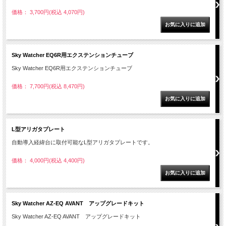
価格： 3,700円(税込 4,070円)
Sky Watcher EQ6R用エクステンションチューブ
Sky Watcher EQ6R用エクステンションチューブ
価格： 7,700円(税込 8,470円)
L型アリガタプレート
自動導入経緯台に取付可能なL型アリガタプレートです。
価格： 4,000円(税込 4,400円)
Sky Watcher AZ-EQ AVANT アップグレードキット
Sky Watcher AZ-EQ AVANT アップグレードキット