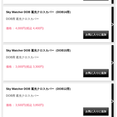
Sky Watcher DOB 遮光クロスカバー（DOB14用）
DOB用 遮光クロスカバー
価格： 4,000円(税込 4,400円)
Sky Watcher DOB 遮光クロスカバー（DOB10用）
DOB用 遮光クロスカバー
価格： 3,000円(税込 3,300円)
Sky Watcher DOB 遮光クロスカバー（DOB12用）
DOB用 遮光クロスカバー
価格： 3,500円(税込 3,850円)