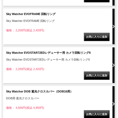
Sky Watcher EVOFRAME 回転リング
Sky Watcher EVOFRAME 回転リング
価格： 2,200円(税込 2,420円)
Sky Watcher EVOSTAR72EDレデューサー用 カメラ回転リングII
Sky Watcher EVOSTAR72EDレデューサー用 カメラ回転リングII
価格： 2,200円(税込 2,420円)
Sky Watcher DOB 遮光クロスカバー（DOB16用）
DOB用 遮光クロスカバー
価格： 4,500円(税込 4,950円)