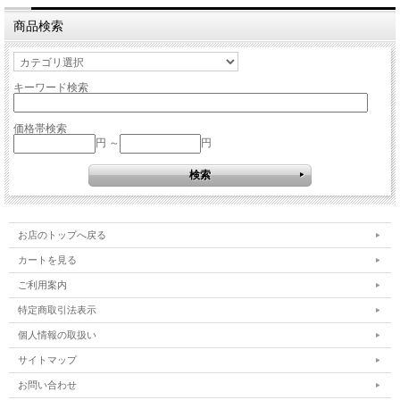
商品検索
キーワード検索
価格帯検索
円 ～
円
お店のトップへ戻る
カートを見る
ご利用案内
特定商取引法表示
個人情報の取扱い
サイトマップ
お問い合わせ