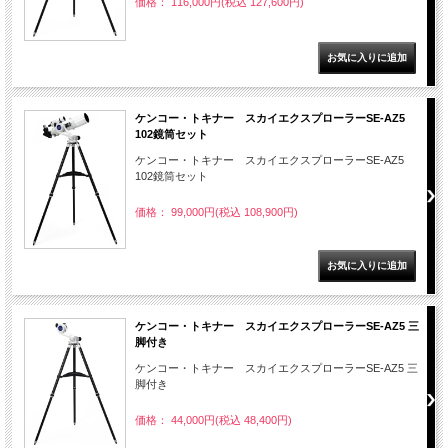
価格： 116,000円(税込 127,600円)
ケンコー・トキナー スカイエクスプローラーSE-AZ5
102鏡筒セット
ケンコー・トキナー スカイエクスプローラーSE-AZ5
102鏡筒セット
価格： 99,000円(税込 108,900円)
ケンコー・トキナー スカイエクスプローラーSE-AZ5 三
脚付き
ケンコー・トキナー スカイエクスプローラーSE-AZ5 三
脚付き
価格： 44,000円(税込 48,400円)