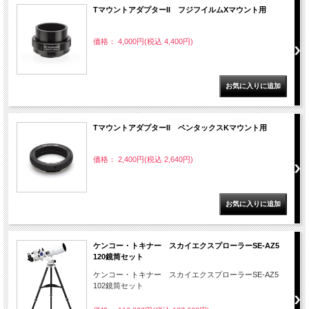
TマウントアダプターII フジフイルムXマウント用
価格： 4,000円(税込 4,400円)
TマウントアダプターII ペンタックスKマウント用
価格： 2,400円(税込 2,640円)
ケンコー・トキナー スカイエクスプローラーSE-AZ5
120鏡筒セット
ケンコー・トキナー スカイエクスプローラーSE-AZ5
102鏡筒セット