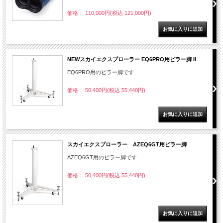
価格： 110,000円(税込 121,000円)
NEWスカイエクスプローラー EQ6PRO用ピラー脚 II
EQ6PRO用のピラー脚です
価格： 50,400円(税込 55,440円)
スカイエクスプローラー AZEQ6GT用ピラー脚
AZEQ6GT用のピラー脚です
価格： 50,400円(税込 55,440円)