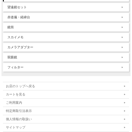
望遠鏡セット
赤道儀・経緯台
鏡筒
スカイメモ
カメラアダプター
双眼鏡
フィルター
お店のトップへ戻る
カートを見る
ご利用案内
特定商取引法表示
個人情報の取扱い
サイトマップ