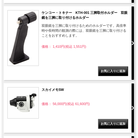
ケンコー・トキナー KTH-001 三脚取付ホルダー 双眼
鏡を三脚に取り付けるホルダー
双眼鏡を三脚に取り付けるためのホルダーです。高倍率
時や長時間の観測の際には、双眼鏡を三脚に取り付ける
ことをおすすめします。
価格： 1,410円(税込 1,551円)
スカイメモSW
価格： 56,000円(税込 61,600円)