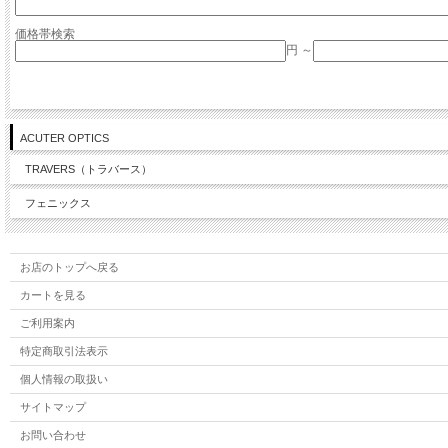
価格帯検索
円 ～
ACUTER OPTICS
TRAVERS（トラバース）
フェニックス
お店のトップへ戻る
カートを見る
ご利用案内
特定商取引法表示
個人情報の取扱い
サイトマップ
お問い合わせ