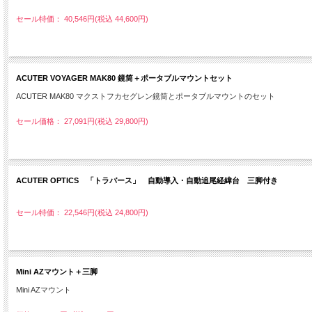
セール特価： 40,546円(税込 44,600円)
ACUTER VOYAGER MAK80 鏡筒＋ポータブルマウントセット
ACUTER MAK80 マクストフカセグレン鏡筒とポータブルマウントのセット
セール価格： 27,091円(税込 29,800円)
ACUTER OPTICS 「トラバース」 自動導入・自動追尾経緯台 三脚付き
セール特価： 22,546円(税込 24,800円)
Mini AZマウント＋三脚
Mini AZマウント