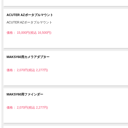
ACUTER AZポータブルマウント
ACUTER AZポータブルマウント
価格： 15,000円(税込 16,500円)
MAKSY60用カメラアダプター
価格： 2,070円(税込 2,277円)
MAKSY60用ファインダー
価格： 2,070円(税込 2,277円)