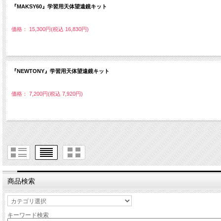
『MAKSY60』学習用天体望遠鏡キット
価格： 15,300円(税込 16,830円)
『NEWTONY』学習用天体望遠鏡キット
価格： 7,200円(税込 7,920円)
商品検索
キーワード検索